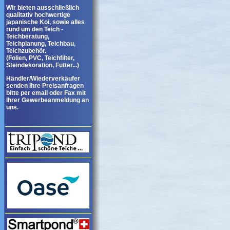
Wir bieten ausschließlich
qualitativ hochwertige
japanische Koi, sowie alles
rund um den Teich -
Teichberatung,
Teichplanung, Teichbau,
Teichzubehör.
(Folien, PVC, Teichfilter,
Steindekoration, Futter...)
Händler/Wiederverkäufer
senden Ihre Preisanfragen
bitte per email oder Fax mit
Ihrer Gewerbeanmeldung an
uns.