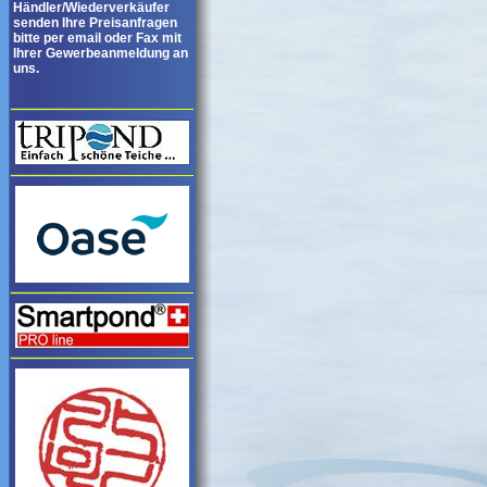
Händler/Wiederverkäufer
senden Ihre Preisanfragen
bitte per email oder Fax mit
Ihrer Gewerbeanmeldung an
uns.