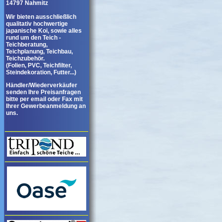
14797 Nahmitz
Wir bieten ausschließlich
qualitativ hochwertige
japanische Koi, sowie alles
rund um den Teich -
Teichberatung,
Teichplanung, Teichbau,
Teichzubehör.
(Folien, PVC, Teichfilter,
Steindekoration, Futter...)
Händler/Wiederverkäufer
senden Ihre Preisanfragen
bitte per email oder Fax mit
Ihrer Gewerbeanmeldung an
uns.