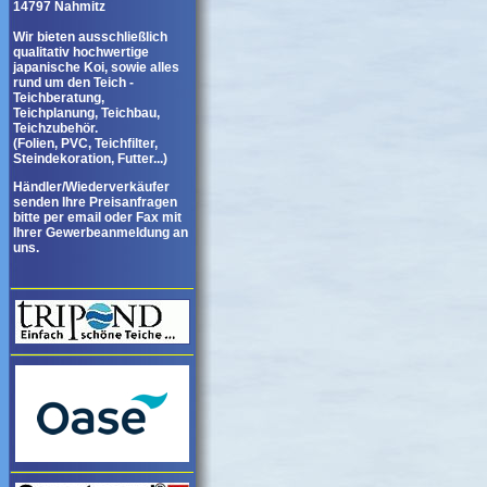
14797 Nahmitz
Wir bieten ausschließlich
qualitativ hochwertige
japanische Koi, sowie alles
rund um den Teich -
Teichberatung,
Teichplanung, Teichbau,
Teichzubehör.
(Folien, PVC, Teichfilter,
Steindekoration, Futter...)
Händler/Wiederverkäufer
senden Ihre Preisanfragen
bitte per email oder Fax mit
Ihrer Gewerbeanmeldung an
uns.