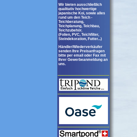
Wir bieten ausschließlich
qualitativ hochwertige
japanische Koi, sowie alles
rund um den Teich -
Teichberatung,
Teichplanung, Teichbau,
Teichzubehör.
(Folien, PVC, Teichfilter,
Steindekoration, Futter...)
Händler/Wiederverkäufer
senden Ihre Preisanfragen
bitte per email oder Fax mit
Ihrer Gewerbeanmeldung an
uns.