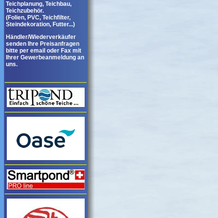
Teichplanung, Teichbau,
Teichzubehör.
(Folien, PVC, Teichfilter,
Steindekoration, Futter...)
Händler/Wiederverkäufer
senden Ihre Preisanfragen
bitte per email oder Fax mit
Ihrer Gewerbeanmeldung an
uns.