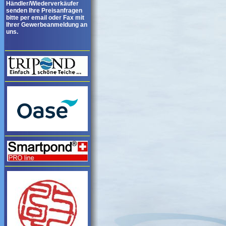
Händler/Wiederverkäufer
senden Ihre Preisanfragen
bitte per email oder Fax mit
Ihrer Gewerbeanmeldung an
uns.