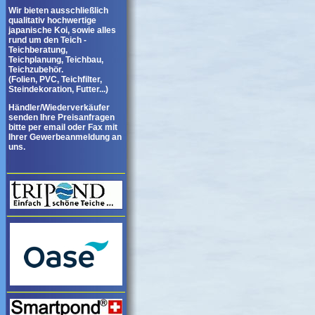
Wir bieten ausschließlich
qualitativ hochwertige
japanische Koi, sowie alles
rund um den Teich -
Teichberatung,
Teichplanung, Teichbau,
Teichzubehör.
(Folien, PVC, Teichfilter,
Steindekoration, Futter...)
Händler/Wiederverkäufer
senden Ihre Preisanfragen
bitte per email oder Fax mit
Ihrer Gewerbeanmeldung an
uns.