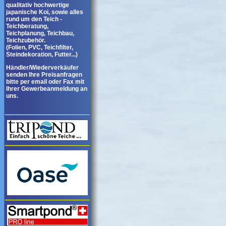
qualitativ hochwertige
japanische Koi, sowie alles
rund um den Teich -
Teichberatung,
Teichplanung, Teichbau,
Teichzubehör.
(Folien, PVC, Teichfilter,
Steindekoration, Futter...)
Händler/Wiederverkäufer
senden Ihre Preisanfragen
bitte per email oder Fax mit
Ihrer Gewerbeanmeldung an
uns.