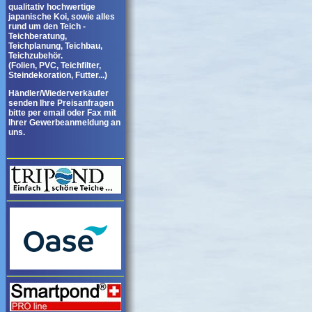
qualitativ hochwertige
japanische Koi, sowie alles
rund um den Teich -
Teichberatung,
Teichplanung, Teichbau,
Teichzubehör.
(Folien, PVC, Teichfilter,
Steindekoration, Futter...)
Händler/Wiederverkäufer
senden Ihre Preisanfragen
bitte per email oder Fax mit
Ihrer Gewerbeanmeldung an
uns.