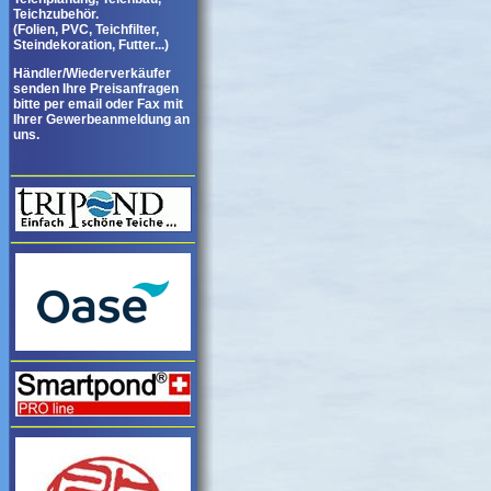
Teichzubehör.
(Folien, PVC, Teichfilter,
Steindekoration, Futter...)
Händler/Wiederverkäufer
senden Ihre Preisanfragen
bitte per email oder Fax mit
Ihrer Gewerbeanmeldung an
uns.