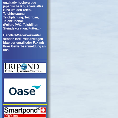
qualitativ hochwertige
japanische Koi, sowie alles
rund um den Teich -
Teichberatung,
Teichplanung, Teichbau,
Teichzubehör.
(Folien, PVC, Teichfilter,
Steindekoration, Futter...)
Händler/Wiederverkäufer
senden Ihre Preisanfragen
bitte per email oder Fax mit
Ihrer Gewerbeanmeldung an
uns.