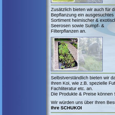
Zusätzlich bieten wir auch für d
Bepflanzung ein ausgesuchtes
Sortiment heimischer & exotisc
Seerosen sowie Sumpf- &
Filterpflanzen an.
Selbstverständlich bieten wir
Ihren Koi, wie z.B. spezielle F
Fachliteratur etc. an.
Die Produkte & Preise können 
Wir würden uns über Ihren Bes
Ihre SCHUKOI