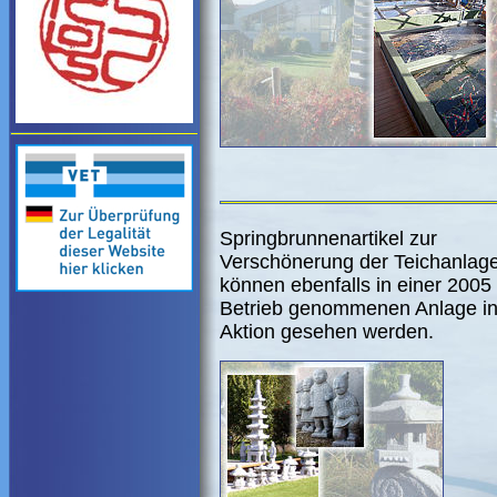
Springbrunnenartikel zur
Verschönerung der Teichanlag
können ebenfalls in einer 2005
Betrieb genommenen Anlage i
Aktion gesehen werden.