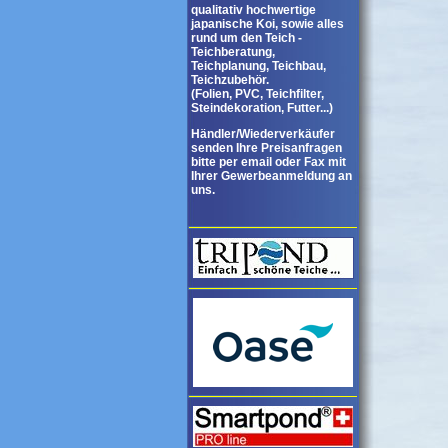
qualitativ hochwertige
japanische Koi, sowie alles
rund um den Teich -
Teichberatung,
Teichplanung, Teichbau,
Teichzubehör.
(Folien, PVC, Teichfilter,
Steindekoration, Futter...)
Händler/Wiederverkäufer
senden Ihre Preisanfragen
bitte per email oder Fax mit
Ihrer Gewerbeanmeldung an
uns.