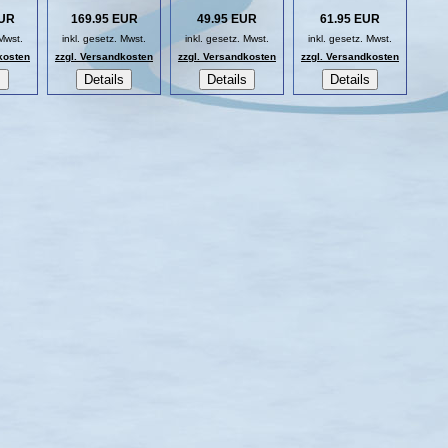
EUR
169.95 EUR
49.95 EUR
61.95 EUR
 Mwst.
inkl. gesetz. Mwst.
inkl. gesetz. Mwst.
inkl. gesetz. Mwst.
kosten
zzgl. Versandkosten
zzgl. Versandkosten
zzgl. Versandkosten