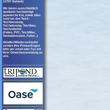
14797 Nahmitz
Wir bieten ausschließlich
qualitativ hochwertige
japanische Koi, sowie alles
rund um den Teich -
Teichberatung,
Teichplanung, Teichbau,
Teichzubehör.
(Folien, PVC, Teichfilter,
Steindekoration, Futter...)
Händler/Wiederverkäufer
senden Ihre Preisanfragen
bitte per email oder Fax mit
Ihrer Gewerbeanmeldung an
uns.