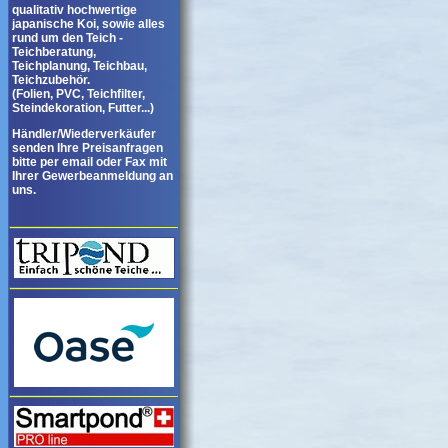
qualitativ hochwertige
japanische Koi, sowie alles
rund um den Teich -
Teichberatung,
Teichplanung, Teichbau,
Teichzubehör.
(Folien, PVC, Teichfilter,
Steindekoration, Futter...)
Händler/Wiederverkäufer
senden Ihre Preisanfragen
bitte per email oder Fax mit
Ihrer Gewerbeanmeldung an
uns.