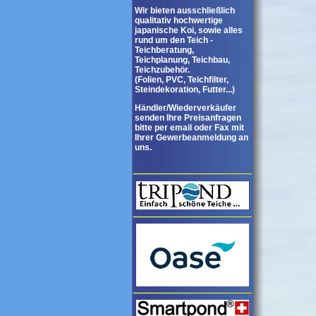
Wir bieten ausschließlich
qualitativ hochwertige
japanische Koi, sowie alles
rund um den Teich -
Teichberatung,
Teichplanung, Teichbau,
Teichzubehör.
(Folien, PVC, Teichfilter,
Steindekoration, Futter...)
Händler/Wiederverkäufer
senden Ihre Preisanfragen
bitte per email oder Fax mit
Ihrer Gewerbeanmeldung an
uns.