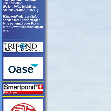
Teichzubehör.
(Folien, PVC, Teichfilter,
Steindekoration, Futter...)
Händler/Wiederverkäufer
senden Ihre Preisanfragen
bitte per email oder Fax mit
Ihrer Gewerbeanmeldung an
uns.