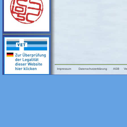
Impressum
Datenschutzerklärung
AGB
Ve