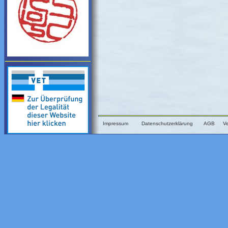
Impressum
Datenschutzerklärung
AGB
V