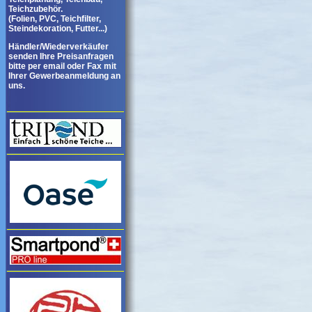
Teichzubehör.
(Folien, PVC, Teichfilter,
Steindekoration, Futter...)
Händler/Wiederverkäufer
senden Ihre Preisanfragen
bitte per email oder Fax mit
Ihrer Gewerbeanmeldung an
uns.