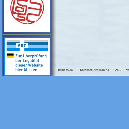
Impressum
Datenschutzerklärung
AGB
V