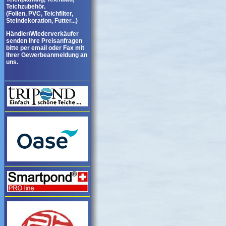
Teichzubehör.
(Folien, PVC, Teichfilter,
Steindekoration, Futter...)
Händler/Wiederverkäufer
senden Ihre Preisanfragen
bitte per email oder Fax mit
Ihrer Gewerbeanmeldung an
uns.