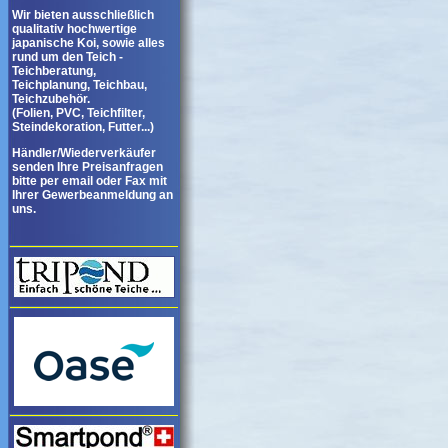
Wir bieten ausschließlich
qualitativ hochwertige
japanische Koi, sowie alles
rund um den Teich -
Teichberatung,
Teichplanung, Teichbau,
Teichzubehör.
(Folien, PVC, Teichfilter,
Steindekoration, Futter...)
Händler/Wiederverkäufer
senden Ihre Preisanfragen
bitte per email oder Fax mit
Ihrer Gewerbeanmeldung an
uns.