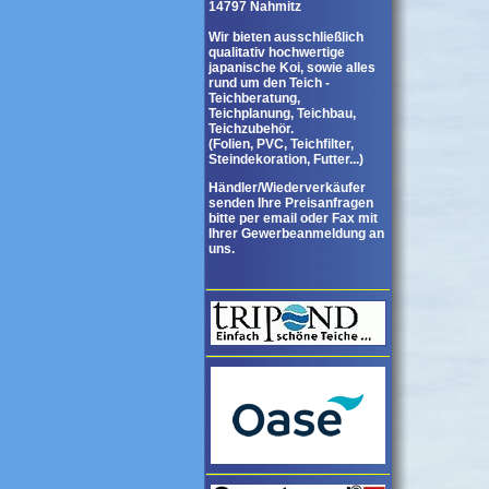
14797 Nahmitz
Wir bieten ausschließlich
qualitativ hochwertige
japanische Koi, sowie alles
rund um den Teich -
Teichberatung,
Teichplanung, Teichbau,
Teichzubehör.
(Folien, PVC, Teichfilter,
Steindekoration, Futter...)
Händler/Wiederverkäufer
senden Ihre Preisanfragen
bitte per email oder Fax mit
Ihrer Gewerbeanmeldung an
uns.