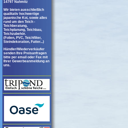
14797 Nahmitz
Wir bieten ausschließlich
qualitativ hochwertige
japanische Koi, sowie alles
rund um den Teich -
Teichberatung,
Teichplanung, Teichbau,
Teichzubehör.
(Folien, PVC, Teichfilter,
Steindekoration, Futter...)
Händler/Wiederverkäufer
senden Ihre Preisanfragen
bitte per email oder Fax mit
Ihrer Gewerbeanmeldung an
uns.