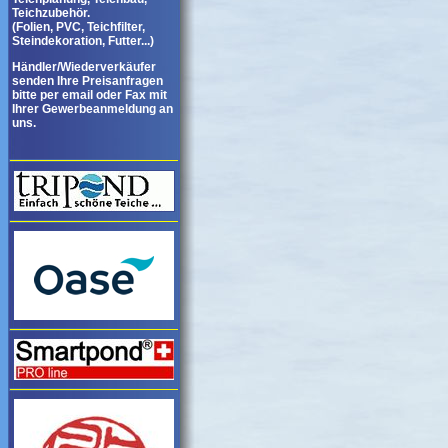
Teichzubehör.
(Folien, PVC, Teichfilter,
Steindekoration, Futter...)
Händler/Wiederverkäufer
senden Ihre Preisanfragen
bitte per email oder Fax mit
Ihrer Gewerbeanmeldung an
uns.