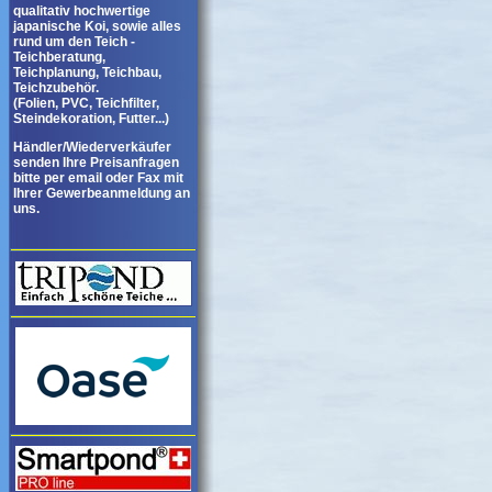
qualitativ hochwertige
japanische Koi, sowie alles
rund um den Teich -
Teichberatung,
Teichplanung, Teichbau,
Teichzubehör.
(Folien, PVC, Teichfilter,
Steindekoration, Futter...)
Händler/Wiederverkäufer
senden Ihre Preisanfragen
bitte per email oder Fax mit
Ihrer Gewerbeanmeldung an
uns.