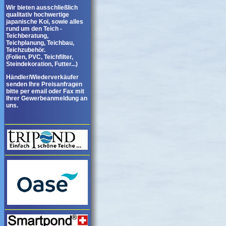
Wir bieten ausschließlich
qualitativ hochwertige
japanische Koi, sowie alles
rund um den Teich -
Teichberatung,
Teichplanung, Teichbau,
Teichzubehör.
(Folien, PVC, Teichfilter,
Steindekoration, Futter...)
Händler/Wiederverkäufer
senden Ihre Preisanfragen
bitte per email oder Fax mit
Ihrer Gewerbeanmeldung an
uns.