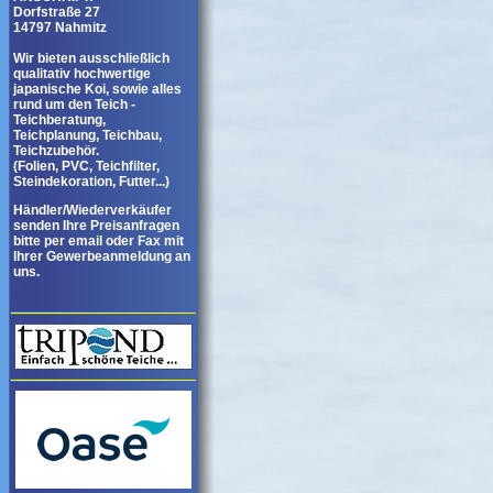
Dorfstraße 27
14797 Nahmitz
Wir bieten ausschließlich
qualitativ hochwertige
japanische Koi, sowie alles
rund um den Teich -
Teichberatung,
Teichplanung, Teichbau,
Teichzubehör.
(Folien, PVC, Teichfilter,
Steindekoration, Futter...)
Händler/Wiederverkäufer
senden Ihre Preisanfragen
bitte per email oder Fax mit
Ihrer Gewerbeanmeldung an
uns.