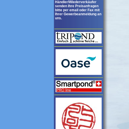
Händler/Wiederverkäufer
senden Ihre Preisanfragen
bitte per email oder Fax mit
Ihrer Gewerbeanmeldung an
uns.