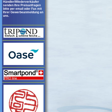
Händler/Wiederverkäufer
senden Ihre Preisanfragen
bitte per email oder Fax mit
Ihrer Gewerbeanmeldung an
uns.