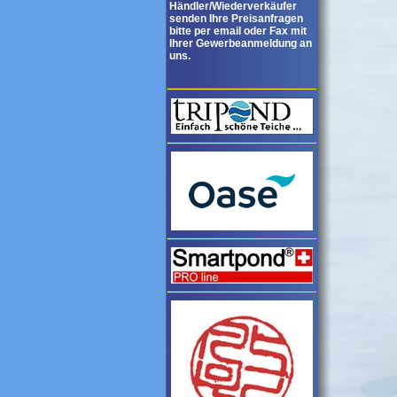
Händler/Wiederverkäufer
senden Ihre Preisanfragen
bitte per email oder Fax mit
Ihrer Gewerbeanmeldung an
uns.