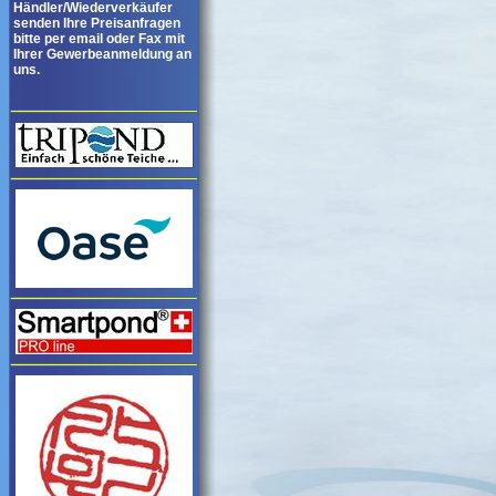
Händler/Wiederverkäufer
senden Ihre Preisanfragen
bitte per email oder Fax mit
Ihrer Gewerbeanmeldung an
uns.